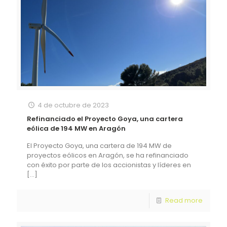
4 de octubre de 2023
Refinanciado el Proyecto Goya, una cartera
eólica de 194 MW en Aragón
El Proyecto Goya, una cartera de 194 MW de
proyectos eólicos en Aragón, se ha refinanciado
con éxito por parte de los accionistas y líderes en
[…]
Read more