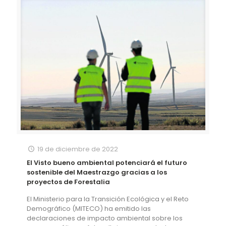
19 de diciembre de 2022
El Visto bueno ambiental potenciará el futuro
sostenible del Maestrazgo gracias a los
proyectos de Forestalia
El Ministerio para la Transición Ecológica y el Reto
Demográfico (MITECO) ha emitido las
declaraciones de impacto ambiental sobre los