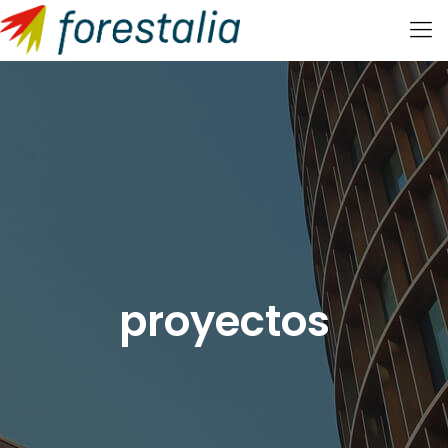
proyectos