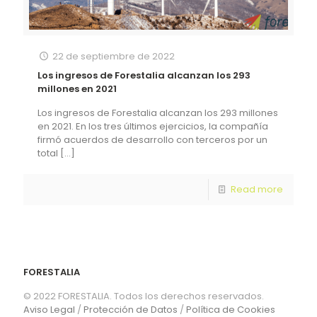
22 de septiembre de 2022
Los ingresos de Forestalia alcanzan los 293
millones en 2021
Los ingresos de Forestalia alcanzan los 293 millones
en 2021. En los tres últimos ejercicios, la compañía
firmó acuerdos de desarrollo con terceros por un
total
[…]
Read more
FORESTALIA
© 2022 FORESTALIA. Todos los derechos reservados.
Aviso Legal
/
Protección de Datos
/
Política de Cookies