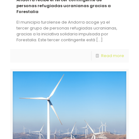
personas refugiadas ucranianas gracias a
Forestalia
El municipio turolense de Andorra acoge ya el
tercer grupo de personas refugiadas ucranianas,
gracias a la iniciativa solidaria impulsada por
Forestalia. Este tercer contingente está
[…]
Read more