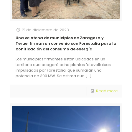
21 de diciembre de 2023
Una veintena de municipios de Zaragoza y
Teruel firman un convenio con Forestalia para la
bonificación del consumo de energía
Los municipios firmantes están ubicados en un
territorio que acogerá ocho plantas fotovoltaicas
impulsadas por Forestalia, que sumarán una
potencia de 390 MW. Se estima que
[…]
Read more