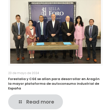
23 de mayo de 2024
Forestalia y CGE se alían para desarrollar en Aragón
la mayor plataforma de autoconsumo industrial de
España
Read more