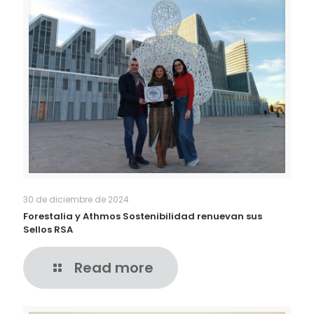
30 de diciembre de 2024
Forestalia y Athmos Sostenibilidad renuevan sus
Sellos RSA
Read more