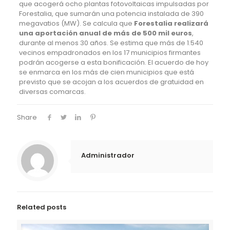
que acogerá ocho plantas fotovoltaicas impulsadas por
Forestalia, que sumarán una potencia instalada de 390
megavatios (MW). Se calcula que
Forestalia realizará
una aportación anual de más de 500 mil euros
,
durante al menos 30 años. Se estima que más de 1.540
vecinos empadronados en los 17 municipios firmantes
podrán acogerse a esta bonificación. El acuerdo de hoy
se enmarca en los más de cien municipios que está
previsto que se acojan a los acuerdos de gratuidad en
diversas comarcas.
Share
Administrador
Related posts