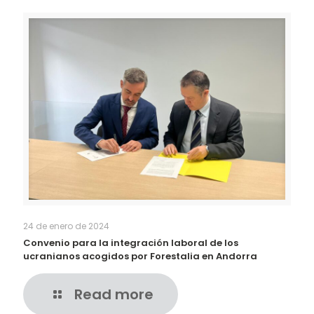
24 de enero de 2024
Convenio para la integración laboral de los
ucranianos acogidos por Forestalia en Andorra
Read more