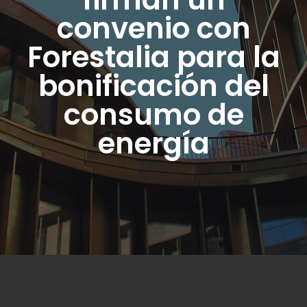
convenio con
Forestalia para la
bonificación del
consumo de
energía