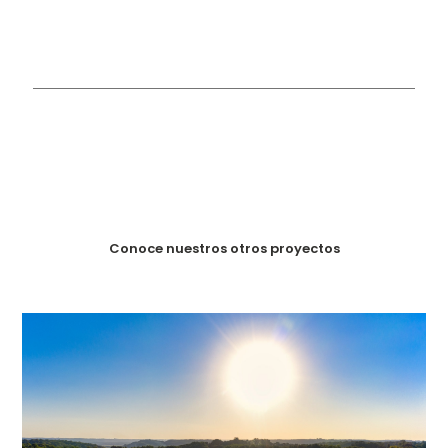
Conoce nuestros otros proyectos