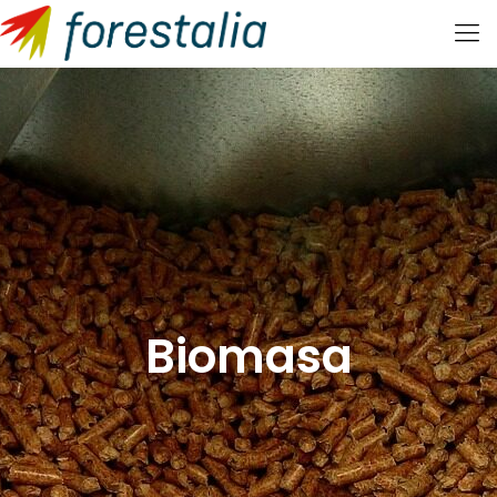
Biomasa