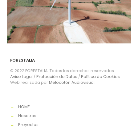
FORESTALIA
© 2022 FORESTALIA. Todos los derechos reservados.
Aviso Legal
/
Protección de Datos
/
Política de Cookies
Web realizada por
Melocotón Audiovisual.
→
HOME
→
Nosotros
→
Proyectos