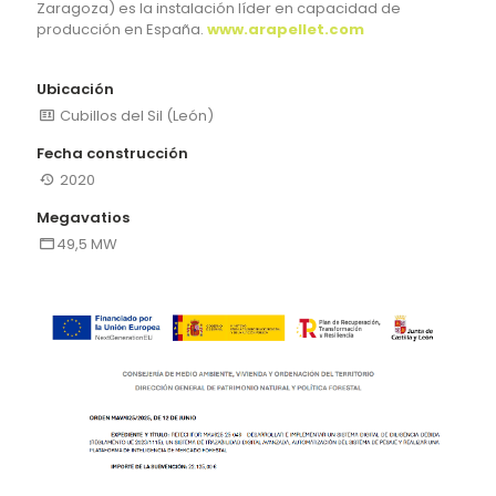
Zaragoza) es la instalación líder en capacidad de
producción en España.
www.arapellet.com
Ubicación
Cubillos del Sil (León)
Fecha construcción
2020
Megavatios
49,5 MW