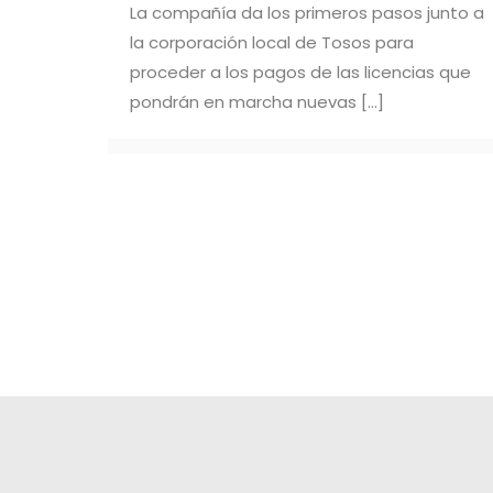
La compañía da los primeros pasos junto a
la corporación local de Tosos para
proceder a los pagos de las licencias que
pondrán en marcha nuevas
[…]