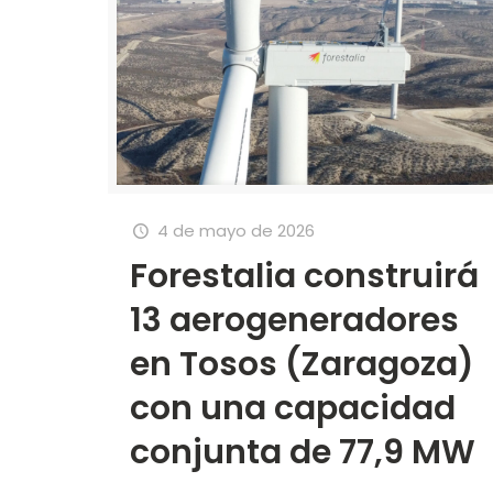
4 de mayo de 2026
Forestalia construirá
13 aerogeneradores
en Tosos (Zaragoza)
con una capacidad
conjunta de 77,9 MW