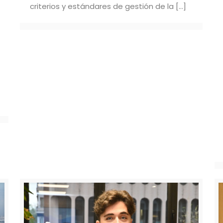
criterios y estándares de gestión de la
[…]