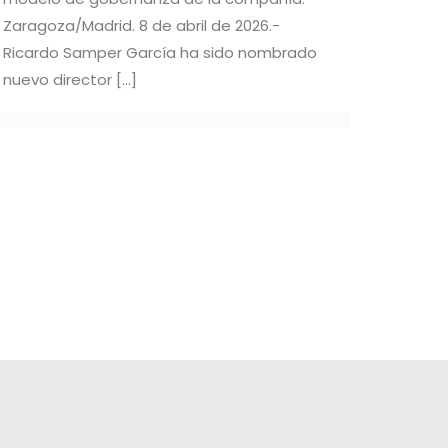
Zaragoza/Madrid. 8 de abril de 2026.-
Ricardo Samper García ha sido nombrado
nuevo director
[…]