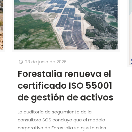
23 de junio de 2026
Forestalia renueva el
certificado ISO 55001
de gestión de activos
La auditoría de seguimiento de la
consultora SGS concluye que el modelo
corporativo de Forestalia se ajusta a los