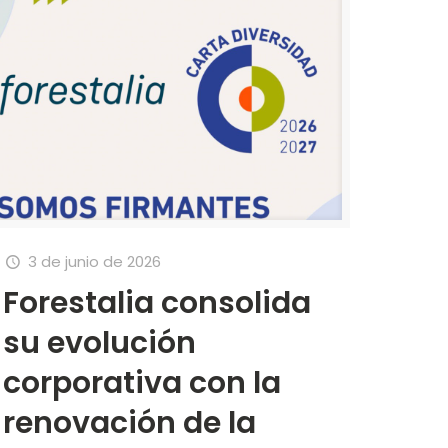
3 de junio de 2026
Forestalia consolida
su evolución
corporativa con la
renovación de la