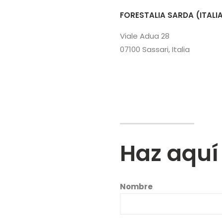
FORESTALIA SARDA (ITALI
Viale Adua 28
07100 Sassari, Italia
Haz aquí
Nombre