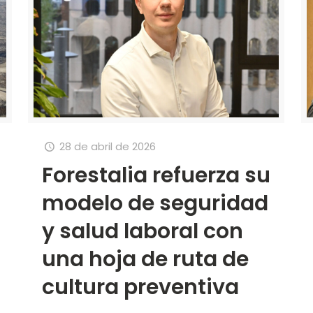
28 de abril de 2026
Forestalia refuerza su
modelo de seguridad
y salud laboral con
una hoja de ruta de
cultura preventiva