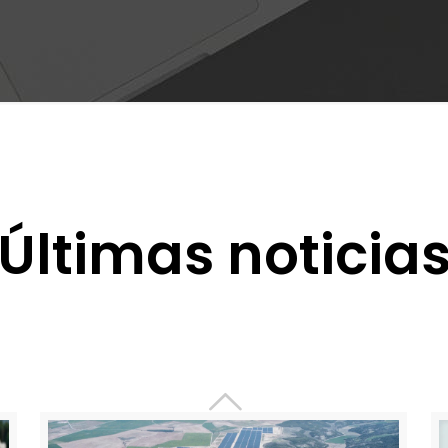
Últimas noticia