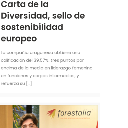
Carta de la
Diversidad, sello de
sostenibilidad
europeo
La compañía aragonesa obtiene una
calificación del 39,57%, tres puntos por
encima de la media en liderazgo femenino
en funciones y cargos intermedios, y
refuerza su
[…]