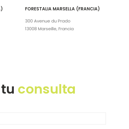
A)
FORESTALIA MARSELLA (FRANCIA)
300 Avenue du Prado
13008 Marseille, Francia
 tu
consulta