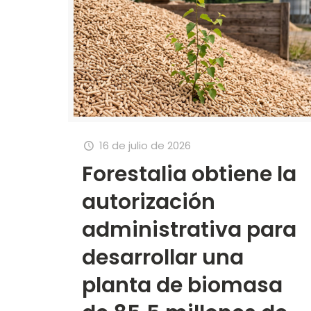
16 de julio de 2026
Forestalia obtiene la
autorización
administrativa para
desarrollar una
planta de biomasa