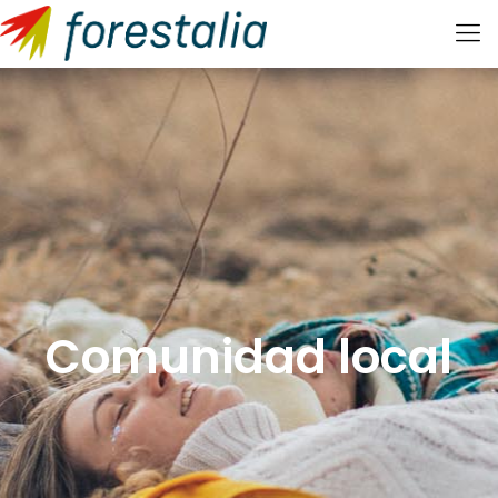
Comunidad local