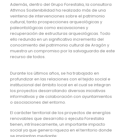
Además, dentro del Grupo Forestalia, la consultora
Athmos Sostenibilidad ha realizado más de una
veintena de intervenciones sobre el patrimonio
cultural, tanto prospecciones arqueológicas y
paleontológicas como excavaciones y
recuperación de estructuras arqueológicas. Todo
ello redunda en un significativo incremento del
conocimiento del patrimonio cultural de Aragón y
muestra un compromiso por la salvaguarda de este
recurso de todos.
Durante los últimos años, se ha trabajado en
profundizar en las relaciones con el tejido social e
institucional del ámbito local en el cual se integran
los proyectos desarrollando diversas iniciativas
informativas y de colaboración con ayuntamientos
o asociaciones del entorno.
El carácter territorial de los proyectos de energías
renovables que desarrolla o ejecuta Forestalia
tienen, intrínsecamente, un importante impacto
social ya que genera riqueza en el territorio donde
se implantan mediante: