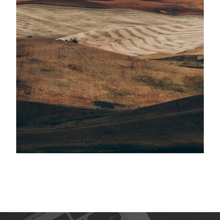
MADRID