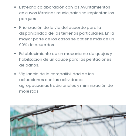
Estrecha colaboración con los Ayuntamientos
en cuyos términos municipales se implantan los
parques.
Priorización de la vía del acuerdo para la
disponibilidad de los terrenos particulares. En la
mayor parte de los casos se obtiene más de un
90% de acuerdos.
Establecimiento de un mecanismo de quejas y
habilitación de un cauce para las peritaciones
de daños.
Vigilancia de la compatibilidad de las
actuaciones con las actividades
agropecuarias tradicionales y minimización de
molestias.