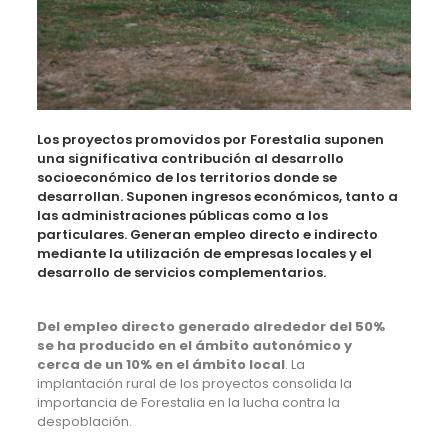
Los proyectos promovidos por Forestalia suponen
una significativa contribución al desarrollo
socioeconómico de los territorios donde se
desarrollan. Suponen ingresos económicos, tanto a
las administraciones públicas como a los
particulares. Generan empleo directo e indirecto
mediante la utilización de empresas locales y el
desarrollo de servicios complementarios.
Del empleo directo generado alrededor del 50%
se ha producido en el ámbito autonómico y
cerca de un 10% en el ámbito local
. La
implantación rural de los proyectos consolida la
importancia de Forestalia en la lucha contra la
despoblación.