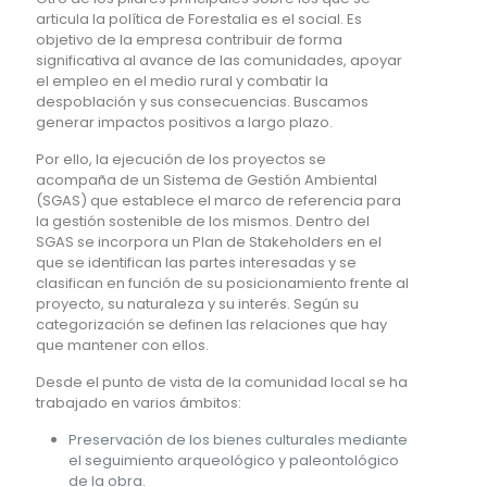
articula la política de Forestalia es el social. Es
objetivo de la empresa contribuir de forma
significativa al avance de las comunidades, apoyar
el empleo en el medio rural y combatir la
despoblación y sus consecuencias. Buscamos
generar impactos positivos a largo plazo.
Por ello, la ejecución de los proyectos se
acompaña de un Sistema de Gestión Ambiental
(SGAS) que establece el marco de referencia para
la gestión sostenible de los mismos. Dentro del
SGAS se incorpora un Plan de Stakeholders en el
que se identifican las partes interesadas y se
clasifican en función de su posicionamiento frente al
proyecto, su naturaleza y su interés. Según su
categorización se definen las relaciones que hay
que mantener con ellos.
Desde el punto de vista de la comunidad local se ha
trabajado en varios ámbitos:
Preservación de los bienes culturales mediante
el seguimiento arqueológico y paleontológico
de la obra.