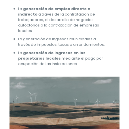
La
generación de empleo directo e
indirecto
a través de la contratación de
trabajadores, el desarrollo de negocios
autóctonos o la contratación de empresas
locales.
La generación de ingresos municipales a
través de impuestos, tasas o arrendamientos.
La
generación de ingresos en los
propietarios locales
mediante el pago por
ocupación de las instalaciones.