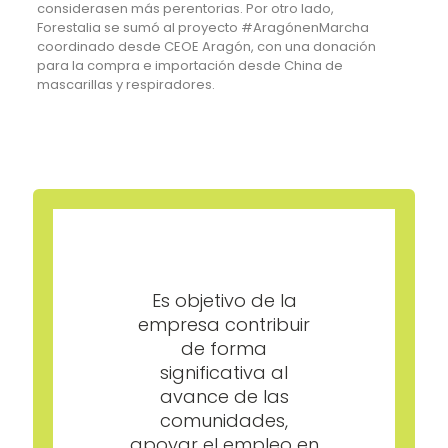
considerasen más perentorias. Por otro lado,
Forestalia se sumó al proyecto #AragónenMarcha
coordinado desde CEOE Aragón, con una donación
para la compra e importación desde China de
mascarillas y respiradores.
Es objetivo de la
empresa contribuir
de forma
significativa al
avance de las
comunidades,
apoyar el empleo en