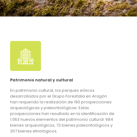
Patrimonio natural y cultural
En patrimonio cultural, los parques eólicos
desarrollados por el Grupo Forestalia en Aragón
han requerido la realización de 190 prospecciones
arqueológicas y paleontológicas. Estas
prospecciones han resultado en la identificación de
1.063 nuevos elementos del patrimonio cultural: 684
bienes arqueológicos, 72 bienes paleontológicos y
307 bienes etnológicos.