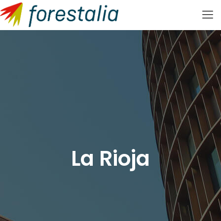
La Rioja