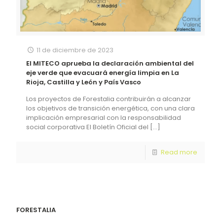
11 de diciembre de 2023
El MITECO aprueba la declaración ambiental del
eje verde que evacuará energía limpia en La
Rioja, Castilla y León y País Vasco
Los proyectos de Forestalia contribuirán a alcanzar
los objetivos de transición energética, con una clara
implicación empresarial con la responsabilidad
social corporativa El Boletín Oficial del
[…]
Read more
FORESTALIA