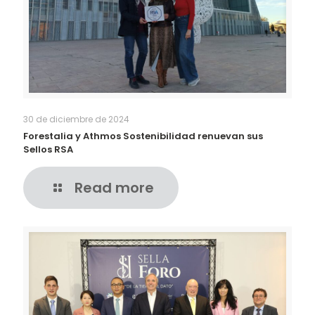
30 de diciembre de 2024
Forestalia y Athmos Sostenibilidad renuevan sus
Sellos RSA
Read more