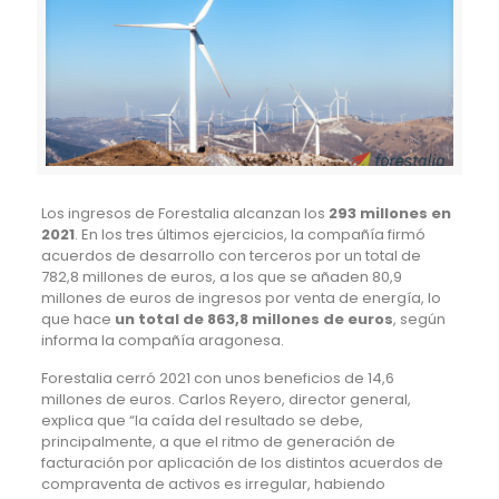
Los ingresos de Forestalia alcanzan los
293 millones en
2021
. En los tres últimos ejercicios, la compañía firmó
acuerdos de desarrollo con terceros por un total de
782,8 millones de euros, a los que se añaden 80,9
millones de euros de ingresos por venta de energía, lo
que hace
un total de 863,8 millones de euros
, según
informa la compañía aragonesa.
Forestalia cerró 2021 con unos beneficios de 14,6
millones de euros. Carlos Reyero, director general,
explica que “la caída del resultado se debe,
principalmente, a que el ritmo de generación de
facturación por aplicación de los distintos acuerdos de
compraventa de activos es irregular, habiendo