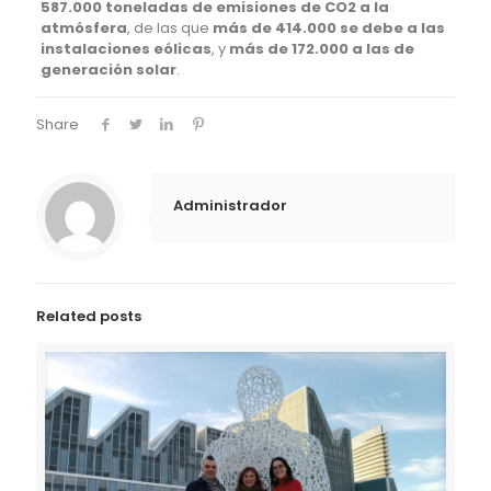
587.000 toneladas de emisiones de CO2 a la
atmósfera
, de las que
más de 414.000 se debe a las
instalaciones eólicas
, y
más de 172.000 a las de
generación solar
.
Share
Administrador
Related posts