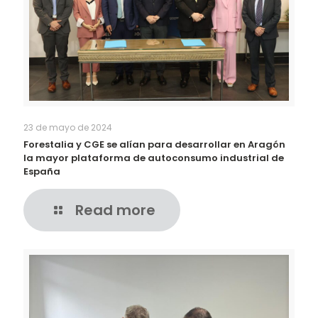
23 de mayo de 2024
Forestalia y CGE se alían para desarrollar en Aragón
la mayor plataforma de autoconsumo industrial de
España
Read more