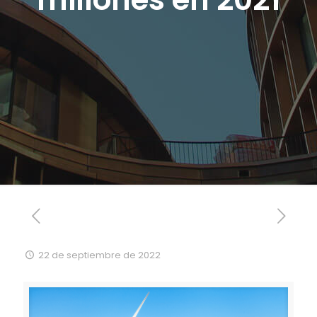
22 de septiembre de 2022