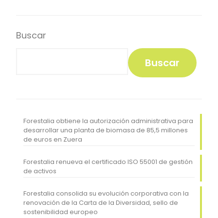
Buscar
Buscar
Forestalia obtiene la autorización administrativa para
desarrollar una planta de biomasa de 85,5 millones
de euros en Zuera
Forestalia renueva el certificado ISO 55001 de gestión
de activos
Forestalia consolida su evolución corporativa con la
renovación de la Carta de la Diversidad, sello de
sostenibilidad europeo