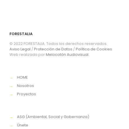
FORESTALIA
© 2022 FORESTALIA. Todos los derechos reservados.
Aviso Legal
/
Protección de Datos
/
Política de Cookies
Web realizada por
Melocotón Audiovisual.
→
HOME
→
Nosotros
→
Proyectos
→
ASG (Ambiental, Social y Gobernanza)
→
Únete