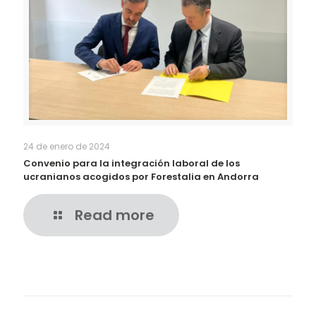
24 de enero de 2024
Convenio para la integración laboral de los
ucranianos acogidos por Forestalia en Andorra
Read more