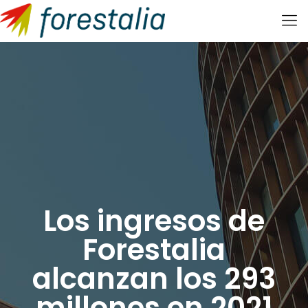
Los ingresos de
Forestalia
alcanzan los 293
millones en 2021