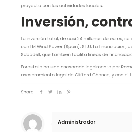
proyecto con las actividades locales.
Inversión, contr
La inversión total, de casi 24 millones de euros, 
con LM Wind Power (Spain), S.L.U. La financiación
Sabadell, que también facilita líneas de financiaci
Forestalia ha sido asesorada legalmente por Ram
asesoramiento legal de Clifford Chance, y con el t
Share
Administrador