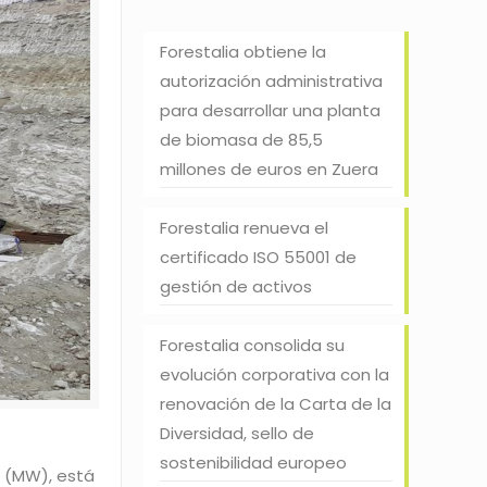
Forestalia obtiene la
autorización administrativa
para desarrollar una planta
de biomasa de 85,5
millones de euros en Zuera
Forestalia renueva el
certificado ISO 55001 de
gestión de activos
Forestalia consolida su
evolución corporativa con la
renovación de la Carta de la
Diversidad, sello de
sostenibilidad europeo
s (MW), está