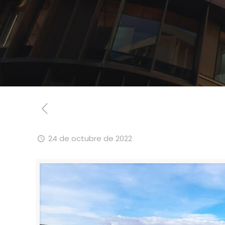
24 de octubre de 2022