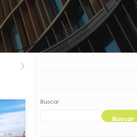
Buscar
Buscar