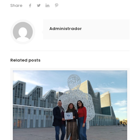
Share
Administrador
Related posts