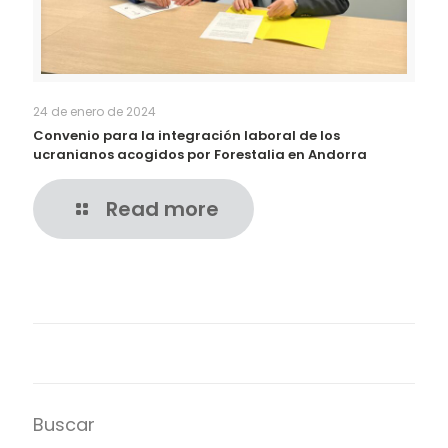
24 de enero de 2024
Convenio para la integración laboral de los
ucranianos acogidos por Forestalia en Andorra
Read more
Buscar