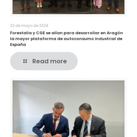
23 de mayo de 2024
Forestalia y CGE se alían para desarrollar en Aragón
la mayor plataforma de autoconsumo industrial de
España
Read more