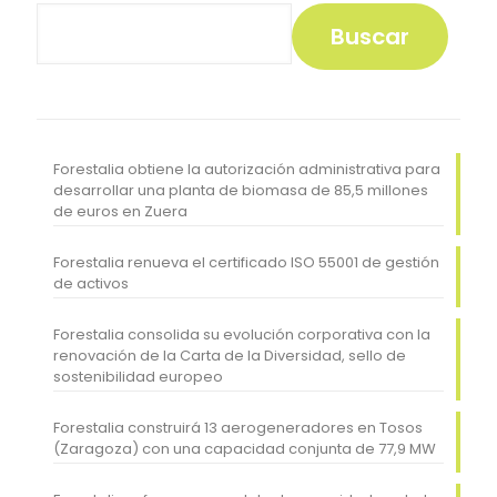
Buscar
Forestalia obtiene la autorización administrativa para
desarrollar una planta de biomasa de 85,5 millones
de euros en Zuera
Forestalia renueva el certificado ISO 55001 de gestión
de activos
Forestalia consolida su evolución corporativa con la
renovación de la Carta de la Diversidad, sello de
sostenibilidad europeo
Forestalia construirá 13 aerogeneradores en Tosos
(Zaragoza) con una capacidad conjunta de 77,9 MW