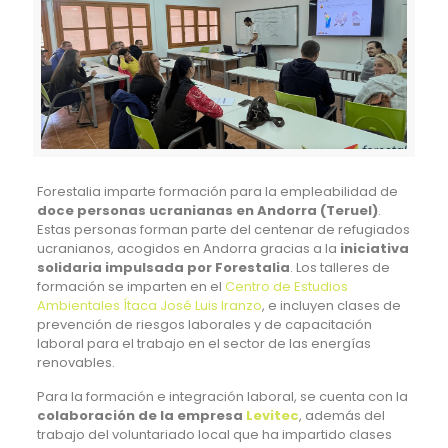
Forestalia imparte formación para la empleabilidad de
doce personas ucranianas en Andorra (Teruel)
.
Estas personas forman parte del centenar de refugiados
ucranianos, acogidos en Andorra gracias a la
iniciativa
solidaria impulsada por Forestalia
. Los talleres de
formación se imparten en el
Centro de Estudios
Ambientales Ítaca José Luis Iranzo
, e incluyen clases de
prevención de riesgos laborales y de capacitación
laboral para el trabajo en el sector de las energías
renovables.
Para la formación e integración laboral, se cuenta con la
colaboración de la empresa
Levitec
, además del
trabajo del voluntariado local que ha impartido clases