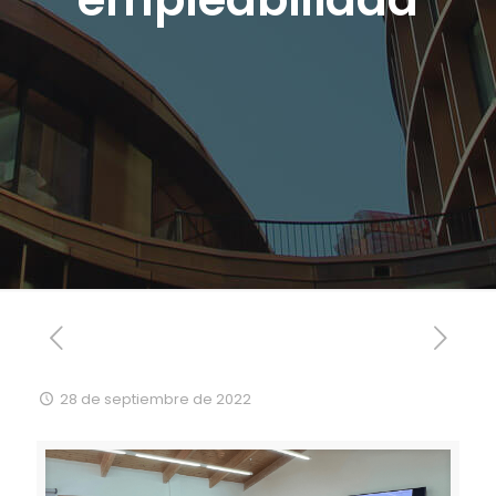
28 de septiembre de 2022