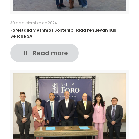
30 de diciembre de 2024
Forestalia y Athmos Sostenibilidad renuevan sus
Sellos RSA
Read more