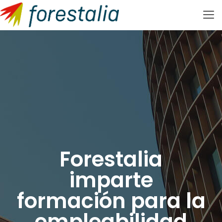
Forestalia
imparte
formación para la
empleabilidad