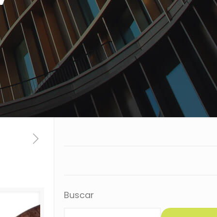
Buscar