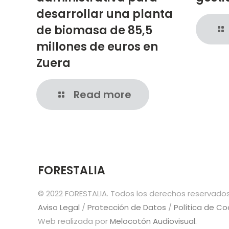
desarrollar una planta
de biomasa de 85,5
millones de euros en
Zuera
Read more
FORESTALIA
© 2022 FORESTALIA. Todos los derechos reservados
Aviso Legal
/
Protección de Datos
/
Política de Co
Web realizada por
Melocotón Audiovisual.