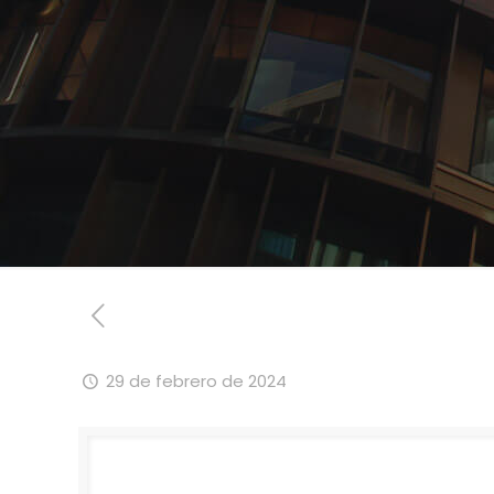
29 de febrero de 2024