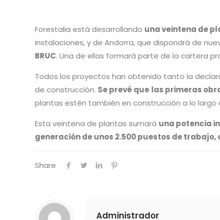
Forestalia está desarrollando
una veintena de pl
instalaciones, y de Andorra, que dispondrá de nue
BRUC
. Una de ellas formará parte de la cartera pr
Todos los proyectos han obtenido tanto la declar
de construcción.
Se prevé que
las primeras ob
plantas estén también en construcción a lo largo
Esta veintena de plantas sumará
una potencia i
generación de unos 2.500 puestos de trabajo, 
Share
Administrador