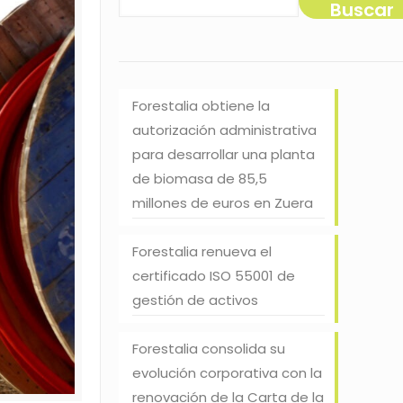
Buscar
Forestalia obtiene la
autorización administrativa
para desarrollar una planta
de biomasa de 85,5
millones de euros en Zuera
Forestalia renueva el
certificado ISO 55001 de
gestión de activos
Forestalia consolida su
evolución corporativa con la
renovación de la Carta de la