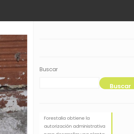
Buscar
Buscar
Forestalia obtiene la
autorización administrativa