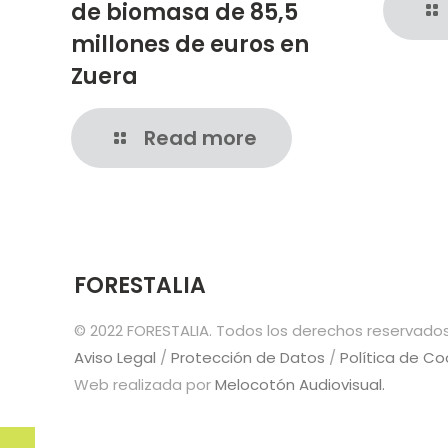
de biomasa de 85,5
millones de euros en
Zuera
Read more
FORESTALIA
© 2022 FORESTALIA. Todos los derechos reservados
Aviso Legal
/
Protección de Datos
/
Política de Co
Web realizada por
Melocotón Audiovisual.