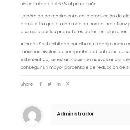
siniestralidad del 67% el primer año.
La pérdida de rendimiento en la producción de el
demuestra que es una medida correctora eficaz pa
asumible por los promotores de las instalaciones.
Athmos Sostenibilidad concibe su trabajo como 
máximos niveles de compatibilidad entre los desarr
este sentido, se están haciendo nuevos análisis en l
conseguir un mayor porcentaje de reducción de sin
Share
Administrador