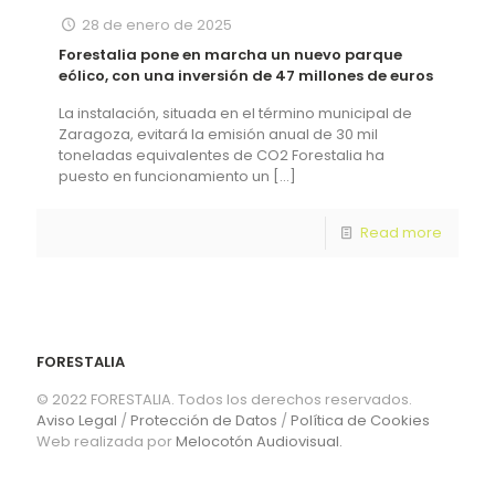
28 de enero de 2025
Forestalia pone en marcha un nuevo parque
eólico, con una inversión de 47 millones de euros
La instalación, situada en el término municipal de
Zaragoza, evitará la emisión anual de 30 mil
toneladas equivalentes de CO2 Forestalia ha
puesto en funcionamiento un
[…]
Read more
FORESTALIA
© 2022 FORESTALIA. Todos los derechos reservados.
Aviso Legal
/
Protección de Datos
/
Política de Cookies
Web realizada por
Melocotón Audiovisual.