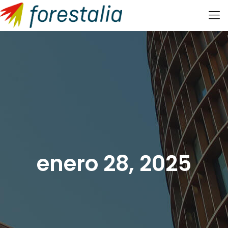
enero 28, 2025